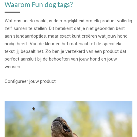
Waarom Fun dog tags?
Wat ons uniek maakt, is de mogelijkheid om elk product volledig
zelf samen te stellen. Dit betekent dat je niet gebonden bent
aan standaardopties, maar exact kunt creëren wat jouw hond
nodig heeft. Van de kleur en het materiaal tot de specifieke
tekst: jij bepaalt het. Zo ben je verzekerd van een product dat
perfect aansluit bij de behoeften van jouw hond en jouw
wensen.
Configureer jouw product