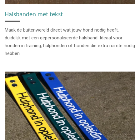
Halsbanden met tekst
Maak de buitenwereld direct wat jouw hond nodig heeft,
duidelijk met een gepersonaliseerde halsband. Ideaal voor
honden in training, hulphonden of honden die extra ruimte nodig
hebben.