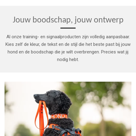
Jouw boodschap, jouw ontwerp
Al onze training- en signaalproducten zijn volledig aanpasbaar.
Kies zelf de kleur, de tekst en de stijl die het beste past bij jouw
hond en de boodschap die je wilt overbrengen. Precies wat jij
nodig hebt.