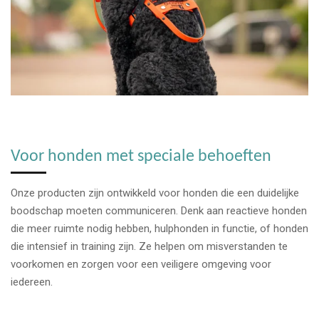
Voor honden met speciale behoeften
Onze producten zijn ontwikkeld voor honden die een duidelijke
boodschap moeten communiceren. Denk aan reactieve honden
die meer ruimte nodig hebben, hulphonden in functie, of honden
die intensief in training zijn. Ze helpen om misverstanden te
voorkomen en zorgen voor een veiligere omgeving voor
iedereen.