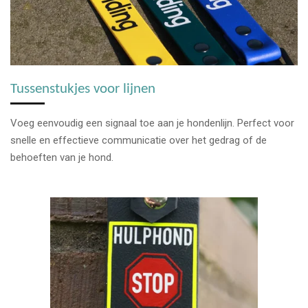
Tussenstukjes voor lijnen
Voeg eenvoudig een signaal toe aan je hondenlijn. Perfect voor
snelle en effectieve communicatie over het gedrag of de
behoeften van je hond.