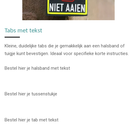
Tabs met tekst
Kleine, duidelijke tabs die je gemakkelijk aan een halsband of
tuigje kunt bevestigen. Ideaal voor specifieke korte instructies.
Bestel hier je halsband met tekst
Bestel hier je tussenstukje
Bestel hier je tab met tekst