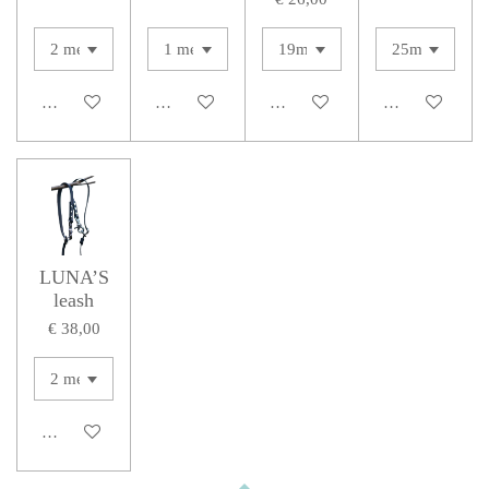
Bekijk details
Bekijk details
Bekijk details
Bekijk details
LUNA’S
leash
€ 38,00
Bekijk details