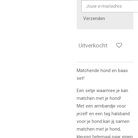
Verzenden
Uitverkocht
Matchende hond en baas
set!
Een setje waarmee je kan
matchen met je hond!
Met een armbandje voor
jezelf en een tag halsband
voor je hond kan jij samen
matchen met je hond,
kleuren helemaal naar eigen