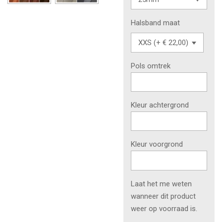
Halsband maat
Pols omtrek
Kleur achtergrond
Kleur voorgrond
Laat het me weten
wanneer dit product
weer op voorraad is.